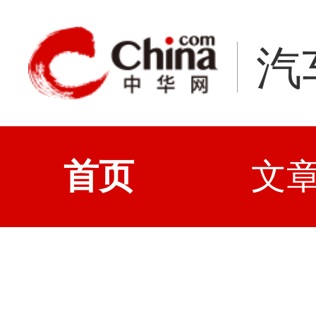
汽
首页
文