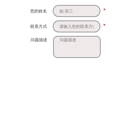
*
您的姓名
*
联系方式
问题描述