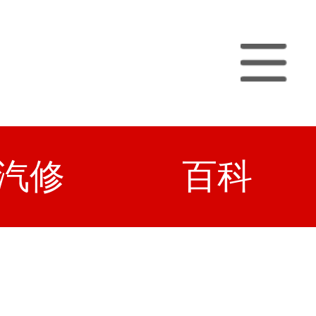
汽修
百科