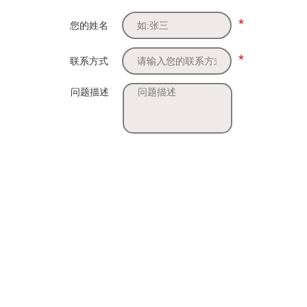
*
您的姓名
*
联系方式
问题描述