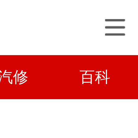
汽修
百科