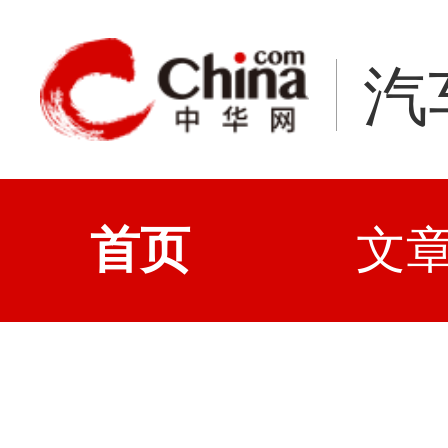
汽
首页
文