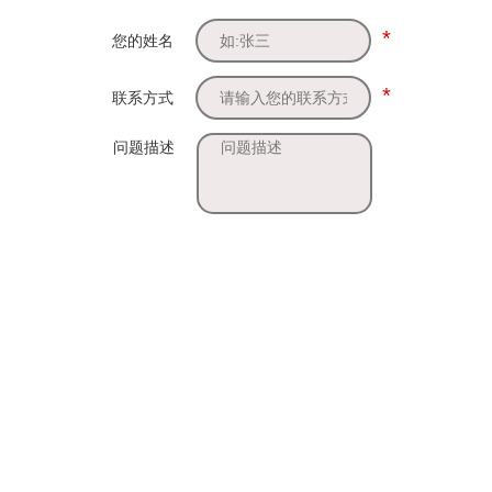
*
您的姓名
*
联系方式
问题描述