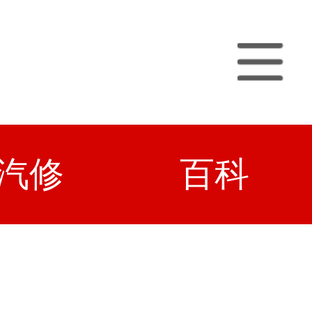
汽修
百科