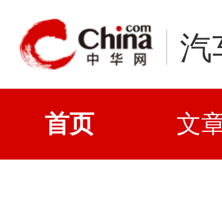
汽
首页
文