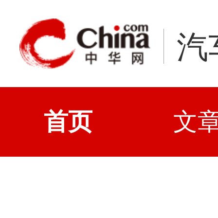
汽
首页
文