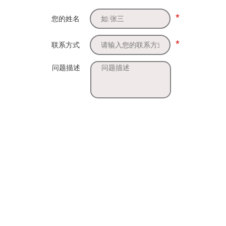
*
您的姓名
*
联系方式
问题描述