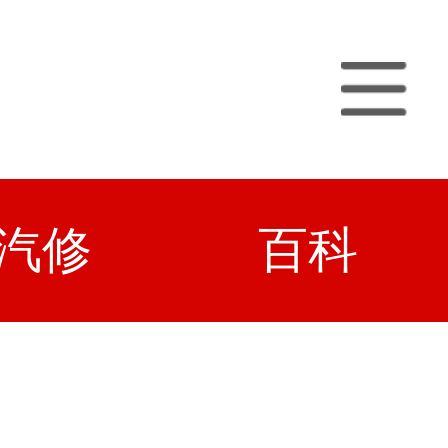
汽修
百科