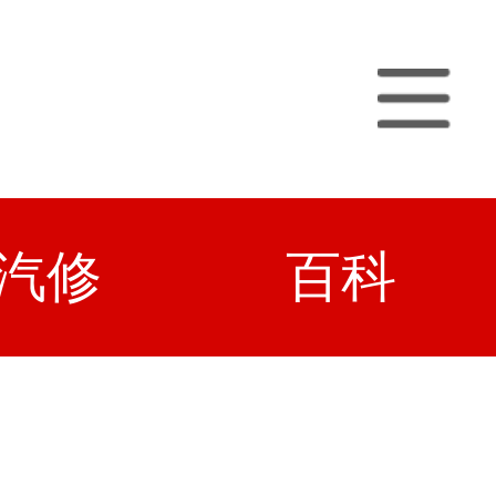
汽修
百科