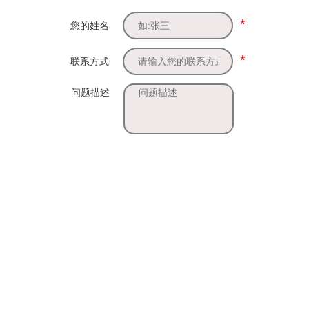
*
您的姓名
*
联系方式
问题描述