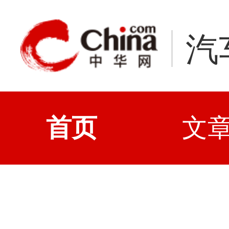
汽
首页
文