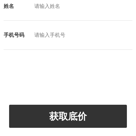
姓名
手机号码
获取底价