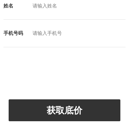
姓名
手机号码
获取底价