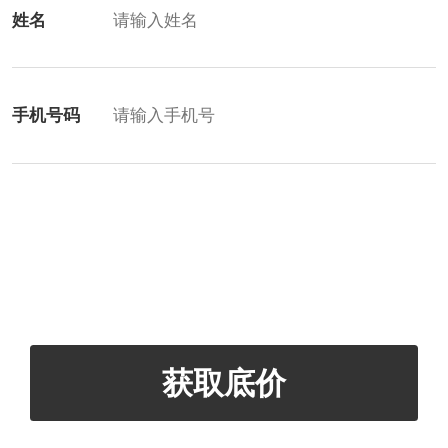
姓名
手机号码
获取底价