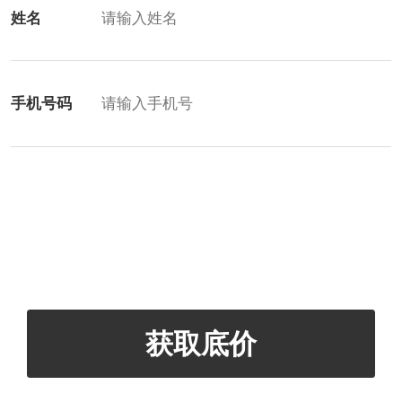
姓名
手机号码
获取底价