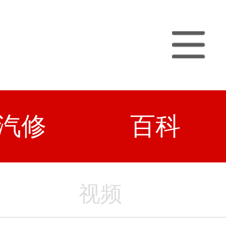
汽修
百科
视频