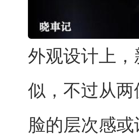
外观设计上，
似，不过从两
脸的层次感或