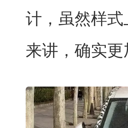
计，虽然样式
来讲，确实更