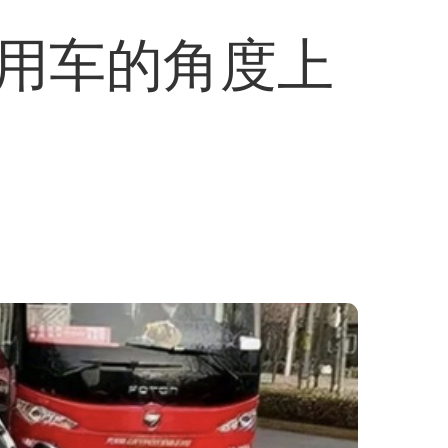
用车的角度上