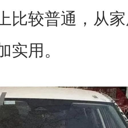
上比较普通，从家
加实用。