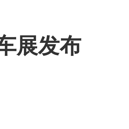
州车展发布