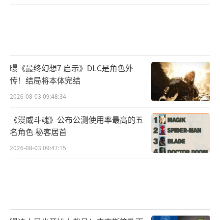
曝《最终幻想7 启示》DLC是角色外
传！结局将本体完结
2026-08-03 09:48:34
《漫威斗魂》公布公测使用率最高的五
名角色 秘客居首
2026-08-03 09:47:15