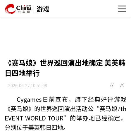
游戏
《赛马娘》世界巡回演出地确定 美英韩
日四地举行
2026-06-22 10:51:08
Cygames日前宣布，旗下经典好评游戏
《赛马娘》的世界巡回演出活动公“赛马娘7th
EVENT WORLD TOUR”的举办地已经确定，
分别位于美英韩日四地。