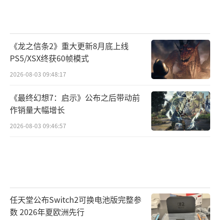
《龙之信条2》重大更新8月底上线
PS5/XSX终获60帧模式
2026-08-03 09:48:17
《最终幻想7：启示》公布之后带动前
作销量大幅增长
2026-08-03 09:46:57
任天堂公布Switch2可换电池版完整参
数 2026年夏欧洲先行