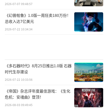
2026-07-07 09:48:57
《幻兽帕鲁》1.0版一周狂卖180万份！
总收入达7亿美元
2026-07-22 10:34:34
《多石器时代》8月25日推出1.0版 石器
时代生存建设
2026-07-22 10:33:56
《帝国》杂志评年度最佳游戏：《生化
危机：安魂曲》登顶！
2026-08-03 09:49:45