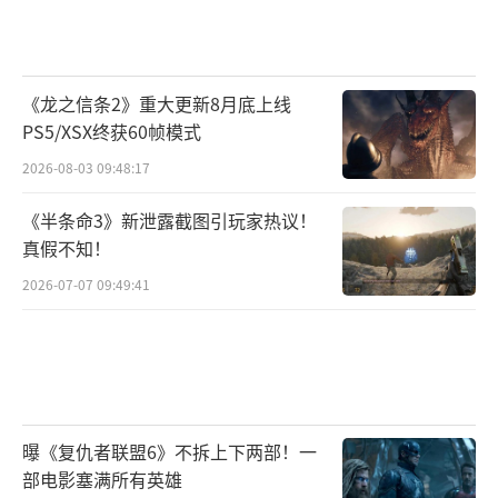
《龙之信条2》重大更新8月底上线
PS5/XSX终获60帧模式
2026-08-03 09:48:17
《半条命3》新泄露截图引玩家热议！
真假不知！
2026-07-07 09:49:41
曝《复仇者联盟6》不拆上下两部！一
部电影塞满所有英雄