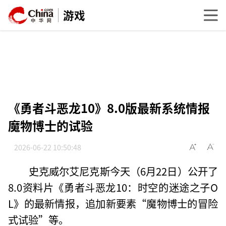
游戏
《勇者斗恶龙10》8.0版最新系统情报
魔物博士的试验
2026-06-22 10:50:48
史克威尔艾尼克斯今天（6月22日）公开了
8.0资料片《勇者斗恶龙10：时空的迷途之子O
L》的最新情报，追加新要素“魔物博士的冒险
式试验”等。