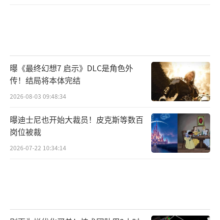
曝《最终幻想7 启示》DLC是角色外
传！结局将本体完结
2026-08-03 09:48:34
曝迪士尼也开始大裁员！皮克斯等数百
岗位被裁
2026-07-22 10:34:14