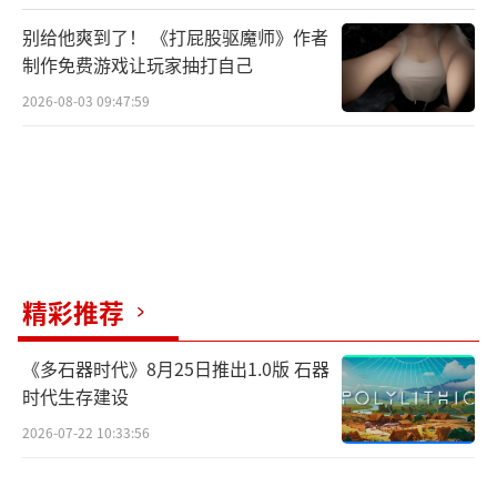
别给他爽到了！ 《打屁股驱魔师》作者
制作免费游戏让玩家抽打自己
2026-08-03 09:47:59
精彩推荐
《多石器时代》8月25日推出1.0版 石器
时代生存建设
2026-07-22 10:33:56