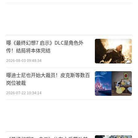
曝《最终幻想7 启示》DLC是角色外
传！结局将本体完结
2026-08-03 09:48:34
曝迪士尼也开始大裁员！皮克斯等数百
岗位被裁
2026-07-22 10:34:14