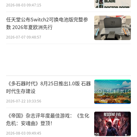
2026-08-03 09:47:15
任天堂公布Switch2可换电池版完整参
数 2026年夏欧洲先行
2026-07-07 09:48:57
《多石器时代》8月25日推出1.0版 石器
时代生存建设
2026-07-22 10:33:56
《帝国》杂志评年度最佳游戏：《生化
危机：安魂曲》登顶！
2026-08-03 09:49:45