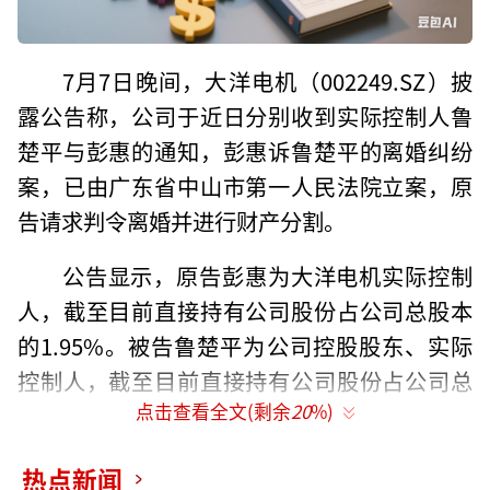
7月7日晚间，大洋电机（002249.SZ）披
露公告称，公司于近日分别收到实际控制人鲁
楚平与彭惠的通知，彭惠诉鲁楚平的离婚纠纷
案，已由广东省中山市第一人民法院立案，原
告请求判令离婚并进行财产分割。
公告显示，原告彭惠为大洋电机实际控制
人，截至目前直接持有公司股份占公司总股本
的1.95%。被告鲁楚平为公司控股股东、实际
控制人，截至目前直接持有公司股份占公司总
点击查看全文(剩余
20
%)
股本的24.87%。
双方合计直接持有大洋电机股份6.62亿
热点新闻