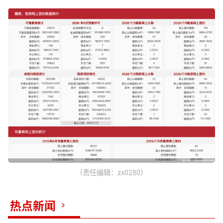
（责任编辑：zx0280）
热点新闻