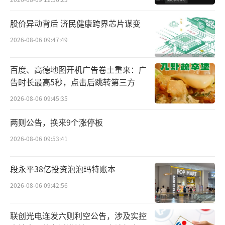
股价异动背后 济民健康跨界芯片谋变
2026-08-06 09:47:49
百度、高德地图开机广告卷土重来：广
告时长最高5秒，点击后跳转第三方
2026-08-06 09:45:35
两则公告，换来9个涨停板
2026-08-06 09:53:41
段永平38亿投资泡泡玛特账本
2026-08-06 09:42:56
联创光电连发六则利空公告，涉及实控