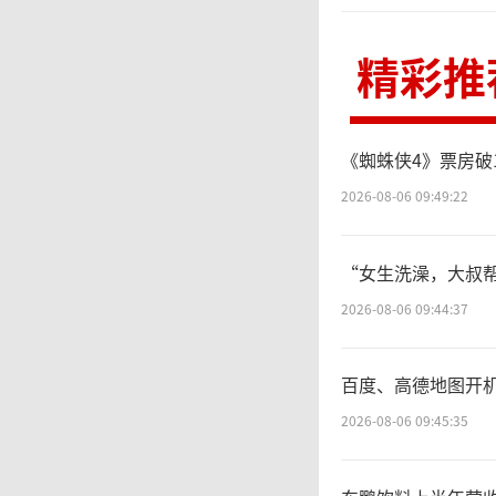
精彩推
《蜘蛛侠4》票房破
2026-08-06 09:49:22
“女生洗澡，大叔帮
2026-08-06 09:44:37
百度、高德地图开
2026-08-06 09:45:35