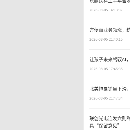
东鹏饮料上半年营收
2026-08-05 14:13:37
方便面业务领涨，
2026-08-05 21:40:15
让孩子未来驾驭AI
2026-08-05 17:45:35
北美拖累销量下滑，
2026-08-05 21:47:34
联创光电连发六则
具“保留意见”