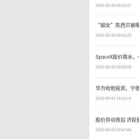
2026-08-06 09:43:47
“超女”陈西贝被
2026-08-06 09:42:26
SpaceX股价跳水
2026-08-06 09:45:59
华为哈勃投资、宁
2026-08-05 14:16:14
股价异动背后 济民
2026-08-06 09:47:49