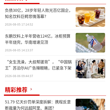
批房地产头部企业，但随着限购、限贷、限价
负债30亿，28岁年轻人败光百亿国企，
等政策的出台，房企的利润空间不断被挤压。
知名饮料巨鳄悲情落幕？
特别是“三条红线”政策的出台，令其融资环
2026-08-05 17:14:52
境不断恶化，房企们纷纷戴上“紧箍咒”，暴
东鹏饮料上半年营收124亿，冰柜预算
雷的房企接连出现。
半年烧完，华南增速见顶
据不完全统计，自2021年以来，国内已有
2026-08-05 14:13:37
约70家房地产企业遭遇债务违约，即便是上市
“女生洗澡，大叔帮搓背”，“中国锅
房企也难逃厄运，包括恒大、碧桂园、融创、
王”苏泊尔AI广告辣眼睛，已紧急下架
世茂、华夏幸福、富力、阳光城、正荣、蓝
2026-08-06 09:44:37
光、龙光、中梁、佳兆业、奥园、祥生、新
力、花样年等20余家，要么已经爆雷，要么大
精彩推荐
伤元气。
51.79 亿天价罚单深度拆解：携程反垄
可以说，在消灭行业泡沫的同时，行业寒
断裁量为何远超阿里、美团？