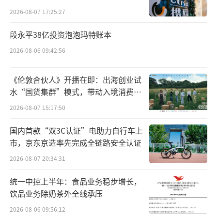
冬随之而来，直至如今，房地产也没能再次支
2026-08-07 17:25:27
棱起来。数据显示，2025上半年，A股房地产
段永平38亿投资泡泡玛特账本
板块实现营业收入7128亿元，同比下降11.
2026-08-06 09:42:56
6%；归母净亏损383亿元，较2024上半年多亏
264亿元；A股房企上半年实现归母净利正向盈
《伦敦合伙人》开播在即：出海创业试
利的房企不到五成。*ST金科、华夏幸福、金地
水“国货集群”模式，带动入境消费反
向种草
集团、信达地产、绿地控股、华侨城A、荣盛发
2026-08-07 15:17:50
展等均录得较大亏损。
国内首款“双3C认证”电助力自行车上
市，京东京造率先完成全链路安全认证
在行业哀鸿遍野之时，滨江集团却以较大
幅度的净利润增长成为“逆袭者”。2025上半
2026-08-07 20:34:31
年，滨江集团实现营收454.5亿元，同比大幅增
统一中控上半年：食品业务稳步增长，
长87.80%；实现净利润18.53亿元，同比增长5
饮品业务除奶茶外全线承压
8.87%。
2026-08-06 09:56:12