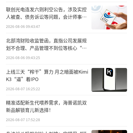
联创光电连发六则利空公告，涉及实控
人被查、债务诉讼等问题，会计师事务
所曾出具“保留意见”
2026-08-06 09:43:47
北部湾财险收监管函，直指公司发展规
划不合理、产品管理不到位等核心“痛
点”
2026-08-06 09:43:25
上线三天“榨干”算力 月之暗面被Kimi
K3“逼”着IPO
纵观滨江集团2008年上市以来的业绩可以
2026-08-07 16:25:22
发现，这是一家十分稳健的房地产企业。2008
年至今，仅2011年、2014年、2018年与2023
精准适配新生代喂养需求，海普诺凯双
新品解锁育儿新选择！
年的净利润有些许下滑，其余财年均保持增
2026-08-07 17:52:28
长，在房地产行业翻天覆地的变化之下，滨江
集团竟从未亏损过。