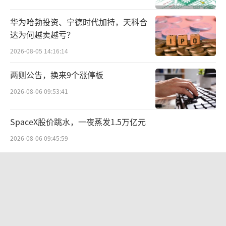
华为哈勃投资、宁德时代加持，天科合
此外，新黄浦、天宸股份、天保基建、深
达为何越卖越亏？
深房A等企业，即便盈利规模也较小，且盈利的
2026-08-05 14:16:14
根本原因多为增值税金额增加或收入结转增
加。
两则公告，换来9个涨停板
2026-08-06 09:53:41
无可替代的区域优势
SpaceX股价跳水，一夜蒸发1.5万亿元
与其他同行相比，滨江集团的业绩表现在
2026-08-06 09:45:59
行业当中颇具典型性。
公开资料显示，滨江集团成立于1992年，
百度、高德地图开机广告卷土重来：广
告时长最高5秒，点击后跳转第三方
杭州本土起步，并向长三角地区不断发展，目
前已形成“聚焦杭州、深耕浙江、辐射华东、
2026-08-06 09:45:35
开拓粤港澳大湾区及中西部重点城市”的战略
航油成本倍增仍净赚62亿港元，进击的