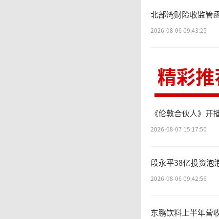
北部湾财险收监管
2026-08-06 09:43:25
精彩推
《伦敦合伙人》开
2026-08-07 15:17:50
段永平38亿投资泡
2026-08-06 09:42:56
东鹏饮料上半年营收