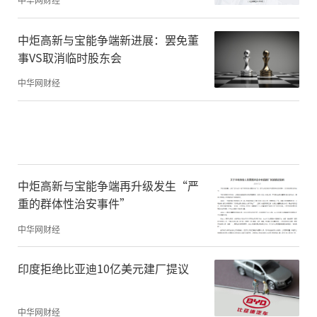
中炬高新与宝能争端新进展：罢免董
事VS取消临时股东会
中华网财经
中炬高新与宝能争端再升级发生“严
重的群体性治安事件”
中华网财经
印度拒绝比亚迪10亿美元建厂提议
中华网财经