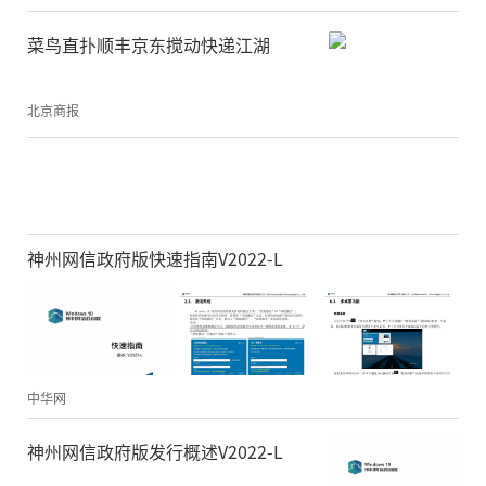
菜鸟直扑顺丰京东搅动快递江湖
北京商报
神州网信政府版快速指南V2022-L
中华网
神州网信政府版发行概述V2022-L