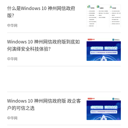
什么是Windows 10 神州网信政府
版？
中华网
Windows 10 神州网信政府版到底如
何演绎安全科技体验？
中华网
Windows 10 神州网信政府版 政企客
户的可信之选
中华网