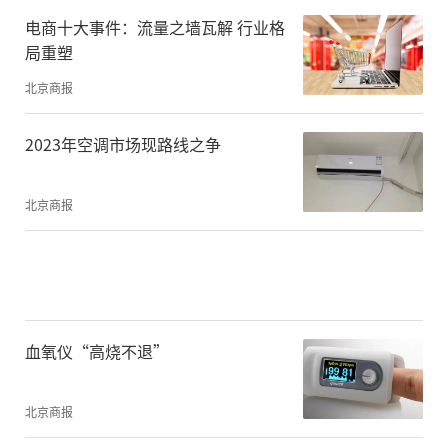
电商十大事件：流量之墙瓦解 行业格
局重塑
北京商报
2023年空调市场现路线之争
北京商报
血氧仪“高烧不退”
北京商报