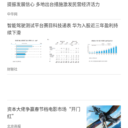
提振发展信心 多地出台措施激发民营经济活力
中华网
智能驾驶测试平台赛目科技递表 华为入股近三年盈利持
续下滑
财联社
资本大佬争赢春节档电影市场“开门
红”
北京商报