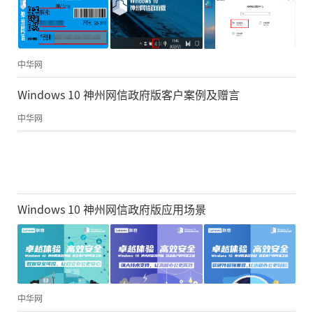
中华网
Windows 10 神州网信政府版客户案例及赠言
中华网
Windows 10 神州网信政府版应用场景
中华网