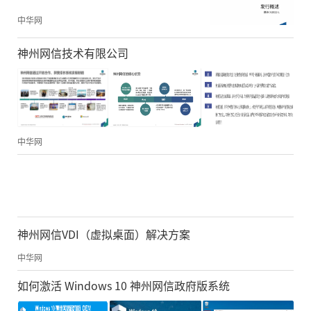
中华网
神州网信技术有限公司
中华网
神州网信VDI（虚拟桌面）解决方案
中华网
如何激活 Windows 10 神州网信政府版系统