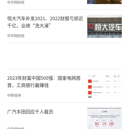
中华网财经
恒大汽车补发2021、2022财报亏损近
千亿，业绩“洗大澡”
中华网财经
2023年财富中国500强：国家电网居
首，工商银行最赚钱
中新经纬
广汽丰田回应千人裁员
中华网财经