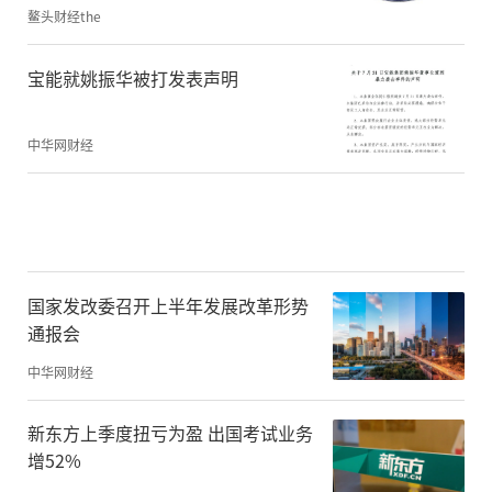
鳌头财经the
宝能就姚振华被打发表声明
中华网财经
国家发改委召开上半年发展改革形势
通报会
中华网财经
新东方上季度扭亏为盈 出国考试业务
增52%