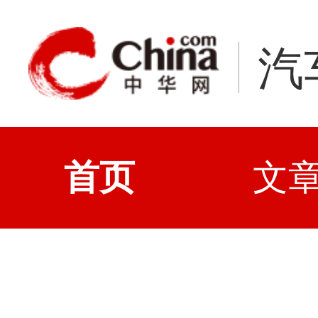
汽
首页
文