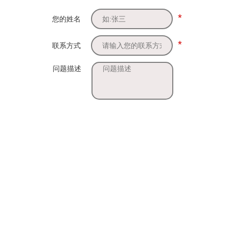
*
您的姓名
*
联系方式
问题描述