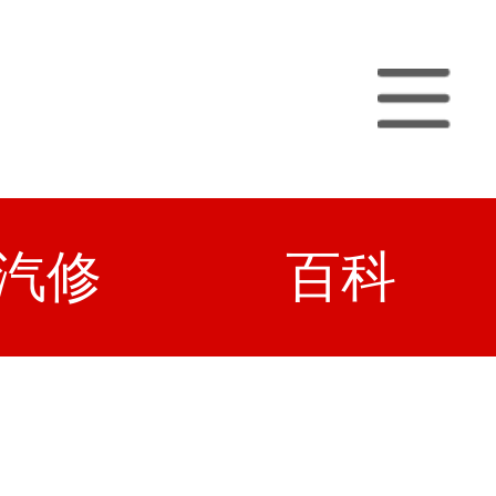
汽修
百科