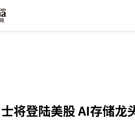
力士将登陆美股 AI存储龙