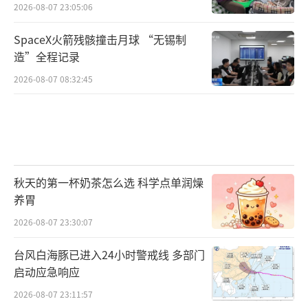
2026-08-07 23:05:06
SpaceX火箭残骸撞击月球 “无锡制
造”全程记录
2026-08-07 08:32:45
秋天的第一杯奶茶怎么选 科学点单润燥
养胃
2026-08-07 23:30:07
台风白海豚已进入24小时警戒线 多部门
启动应急响应
2026-08-07 23:11:57