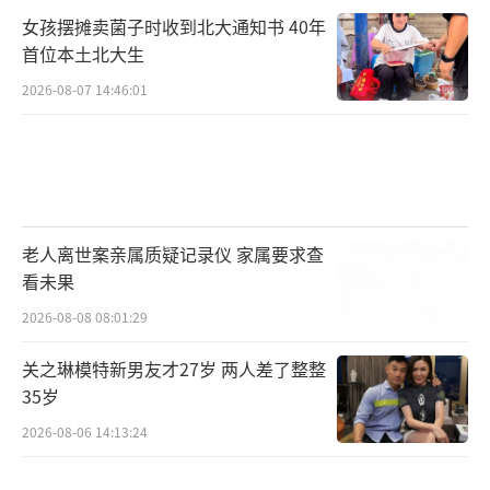
女孩摆摊卖菌子时收到北大通知书 40年
首位本土北大生
2026-08-07 14:46:01
老人离世案亲属质疑记录仪 家属要求查
看未果
2026-08-08 08:01:29
关之琳模特新男友才27岁 两人差了整整
35岁
2026-08-06 14:13:24