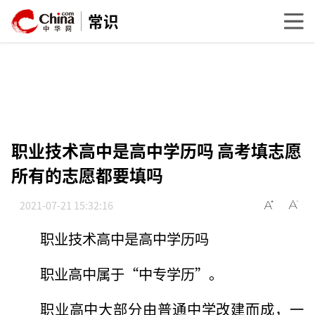
常识
职业技术高中是高中学历吗 高考填志愿
所有的志愿都要填吗
2021-07-21 15:32:16
职业技术高中是高中学历吗
职业高中属于“中专学历”。
职业高中大部分由普通中学改建而成，一