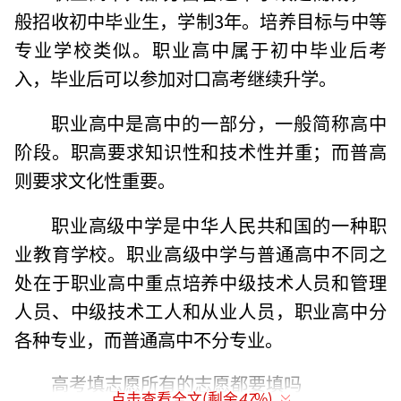
般招收初中毕业生，学制3年。培养目标与中等
专业学校类似。职业高中属于初中毕业后考
入，毕业后可以参加对口高考继续升学。
职业高中是高中的一部分，一般简称高中
阶段。职高要求知识性和技术性并重；而普高
则要求文化性重要。
职业高级中学是中华人民共和国的一种职
业教育学校。职业高级中学与普通高中不同之
处在于职业高中重点培养中级技术人员和管理
人员、中级技术工人和从业人员，职业高中分
各种专业，而普通高中不分专业。
高考填志愿所有的志愿都要填吗
点击查看全文(剩余
47
%)