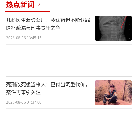
热点新闻
儿科医生漏诊获刑：我认错但不能认罪
医疗疏漏与刑事责任之争
2026-08-06 13:45:15
死刑改死缓当事人：已付出沉重代价，
案件再审引关注
2026-08-06 07:37:00