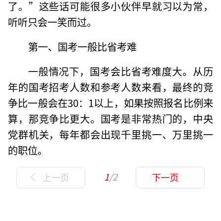
了。”这些话可能很多小伙伴早就习以为常，
听听只会一笑而过。
第一、国考一般比省考难
一般情况下，国考会比省考难度大。从历
年的国考招考人数和参考人数来看，最终的竞
争比一般会在30：1以上，如果按照报名比例来
算，那竞争比更大。国考是非常热门的，中央
党群机关，每年都会出现千里挑一、万里挑一
的职位。
1
/2
上一页
下一页