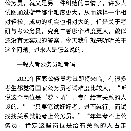
公务员，就又是另一件纠结的事情了，许多人
试图通过衡量哪个难度更大，从而选择一个相
对轻松，成功的机会也相对大的，但是关于考
研与考公务员，究竟二者哪个难度更大，貌似
还没有太客观的答案，今天我们就来听听关于
这个问题，过来人是怎么说的。
一般人考公务员难考吗
2020年国家公务员考试即将来临，有很多
考生都觉得国家公务员考试难度比较大，“听
说这个岗位是‘萝卜坑’，专门给有关系的人
设的。”“只要笔试好好考，进面就行，面试
找找关系就能考上公务员。”“年年考不上公
务员，肯定这些岗位是给有关系的人占走