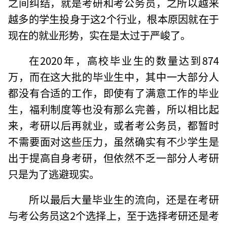
之间纠结，就是考研和考公务员，之所以越来
越多的学生投身于这2个行业，根本原因就在于
现在的就业形势，实在是太过于严峻了。
在2020年，高校毕业生的数量达到874
万，而在这大批的毕业生中，其中一大部分人
都没有合适的工作，即使有了满意工作的毕业
生，福利制度等也没有那么完善，所以相比起
来，考研以后再就业，或者考公务员，都暂时
不需要面对这些压力，虽然确实有不少学生是
出于提高自身考研，但依然不乏一部分人考研
只是为了逃避现实。
所以最后大量毕业生的流向，还是在考研
与考公务员这2个选择上，至于选择考研还是考