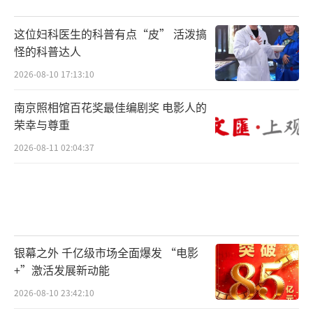
这位妇科医生的科普有点“皮” 活泼搞
怪的科普达人
2026-08-10 17:13:10
南京照相馆百花奖最佳编剧奖 电影人的
荣幸与尊重
2026-08-11 02:04:37
银幕之外 千亿级市场全面爆发 “电影
+”激活发展新动能
2026-08-10 23:42:10