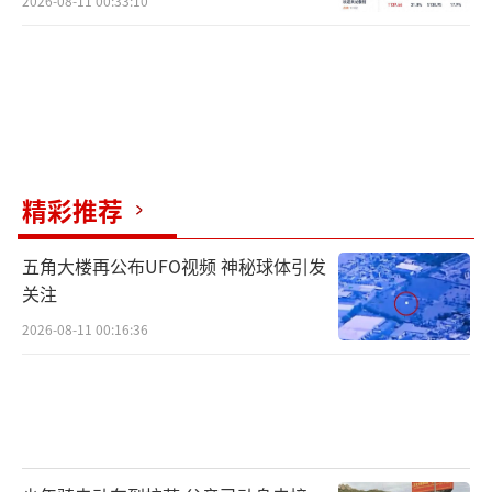
2026-08-11 00:33:10
精彩推荐
五角大楼再公布UFO视频 神秘球体引发
关注
2026-08-11 00:16:36