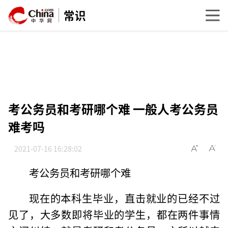
常识
考公务员和考研哪个难 一般人考公务员
难考吗
2021-07-16 16:28:02
考公务员和考研哪个难
现在的本科生毕业，直击就业的已经不过
见了，大多数即将毕业的学生，都在两件事情