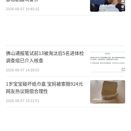
2026-08-07 10:45:32
佛山通报笔试前13被淘汰后5名进体检
调查组已介入核查
2026-08-07 14:28:02
1岁宝宝碰坏纸巾盒 宝妈被索赔924元
网友热议赔偿合理性
2026-08-07 10:22:51