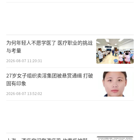
为何年轻人不愿学医了 医疗职业的挑战
与考量
2026-08-07 11:20:31
27岁女子组织卖淫集团被悬赏通缉 打破
固有印象
2026-08-07 13:52:02