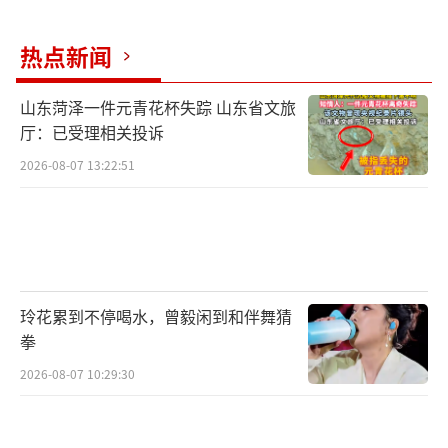
热点新闻
山东菏泽一件元青花杯失踪 山东省文旅
厅：已受理相关投诉
2026-08-07 13:22:51
玲花累到不停喝水，曾毅闲到和伴舞猜
拳
2026-08-07 10:29:30