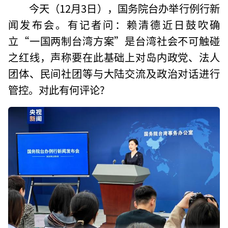
今天（12月3日），国务院台办举行例行新
闻发布会。有记者问：赖清德近日鼓吹确
立“一国两制台湾方案”是台湾社会不可触碰
之红线，声称要在此基础上对岛内政党、法人
团体、民间社团等与大陆交流及政治对话进行
管控。对此有何评论?