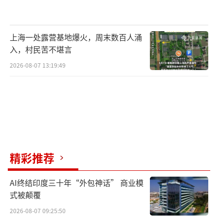
上海一处露营基地爆火，周末数百人涌
入，村民苦不堪言
2026-08-07 13:19:49
精彩推荐
AI终结印度三十年“外包神话” 商业模
式被颠覆
2026-08-07 09:25:50