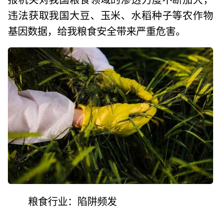
违法获取我国大豆、玉米、水稻种子等农作物
基因数据，给我粮食安全带来严重危害。
粮食行业：陷阱频发