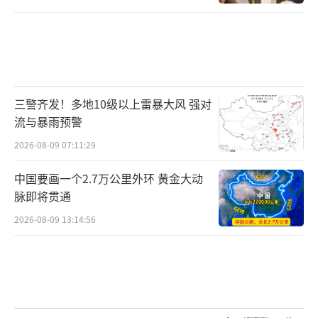
三警齐发！多地10级以上雷暴大风 强对
流与暴雨预警
2026-08-09 07:11:29
中国要画一个2.7万公里外环 黄金大动
脉即将贯通
2026-08-09 13:14:56