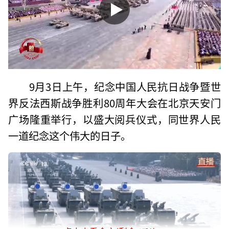
9月3日上午，纪念中国人民抗日战争暨世
界反法西斯战争胜利80周年大会在北京天安门
广场隆重举行，以盛大阅兵仪式，同世界人民
一道纪念这个伟大的日子。