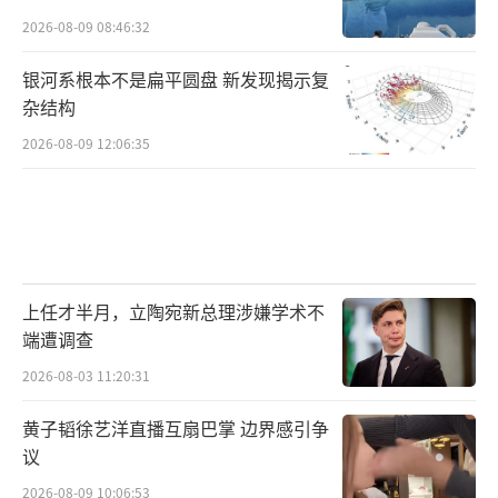
2026-08-09 08:46:32
银河系根本不是扁平圆盘 新发现揭示复
杂结构
2026-08-09 12:06:35
上任才半月，立陶宛新总理涉嫌学术不
端遭调查
2026-08-03 11:20:31
黄子韬徐艺洋直播互扇巴掌 边界感引争
议
2026-08-09 10:06:53