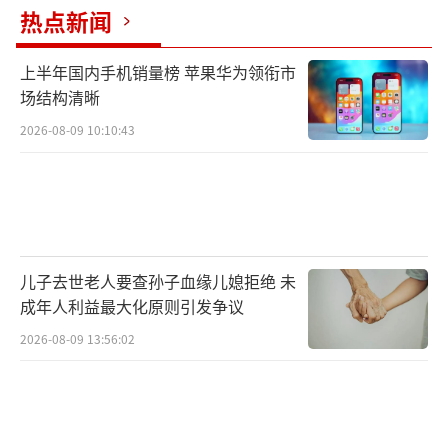
热点新闻
上半年国内手机销量榜 苹果华为领衔市
场结构清晰
2026-08-09 10:10:43
儿子去世老人要查孙子血缘儿媳拒绝 未
成年人利益最大化原则引发争议
2026-08-09 13:56:02