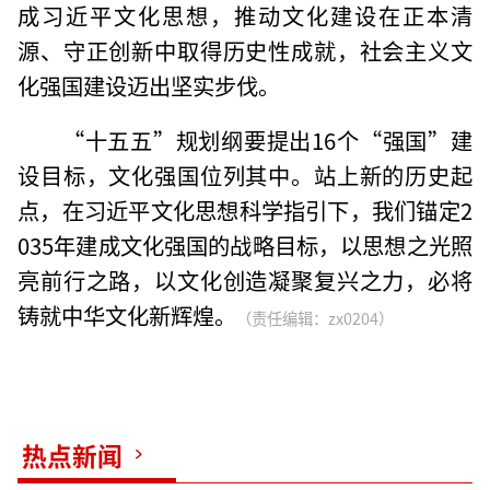
成习近平文化思想，推动文化建设在正本清
源、守正创新中取得历史性成就，社会主义文
化强国建设迈出坚实步伐。
“十五五”规划纲要提出16个“强国”建
设目标，文化强国位列其中。站上新的历史起
点，在习近平文化思想科学指引下，我们锚定2
035年建成文化强国的战略目标，以思想之光照
亮前行之路，以文化创造凝聚复兴之力，必将
铸就中华文化新辉煌。
（责任编辑：zx0204）
热点新闻