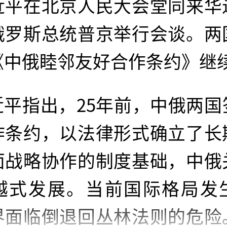
近平在北京人民大会堂同来华
俄罗斯总统普京举行会谈。两
《中俄睦邻友好合作条约》继
近平指出，25年前，中俄两国
作条约，以法律形式确立了长
面战略协作的制度基础，中俄
越式发展。当前国际格局发
界面临倒退回丛林法则的危险