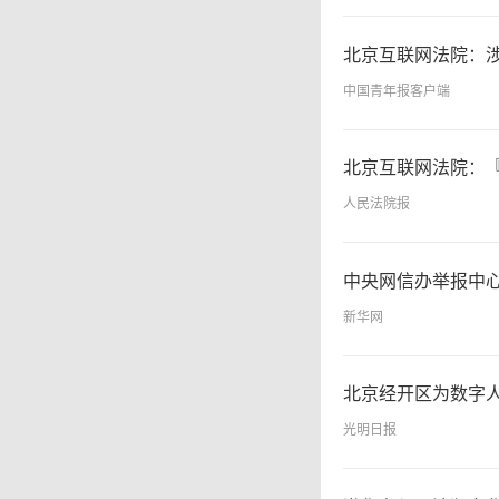
北京互联网法院：
中国青年报客户端
北京互联网法院：
人民法院报
中央网信办举报中心
新华网
北京经开区为数字
光明日报