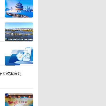
据专款案宣判