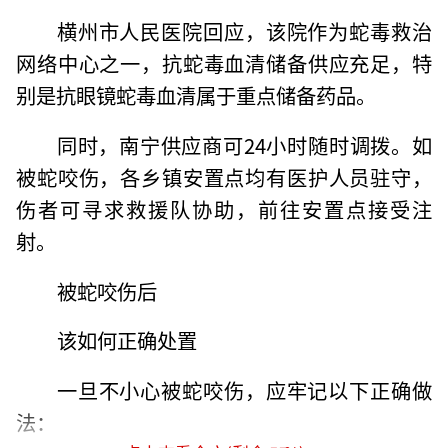
横州市人民医院回应，该院作为蛇毒救治
网络中心之一，抗蛇毒血清储备供应充足，特
别是抗眼镜蛇毒血清属于重点储备药品。
同时，南宁供应商可24小时随时调拨。如
被蛇咬伤，各乡镇安置点均有医护人员驻守，
伤者可寻求救援队协助，前往安置点接受注
射。
被蛇咬伤后
该如何正确处置
一旦不小心被蛇咬伤，应牢记以下正确做
法：