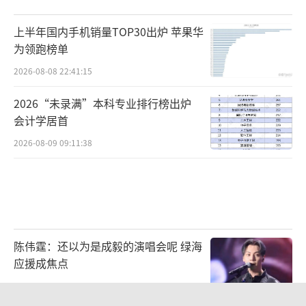
上半年国内手机销量TOP30出炉 苹果华
为领跑榜单
2026-08-08 22:41:15
2026“未录满”本科专业排行榜出炉
会计学居首
2026-08-09 09:11:38
陈伟霆：还以为是成毅的演唱会呢 绿海
应援成焦点
2026-08-09 12:08:14