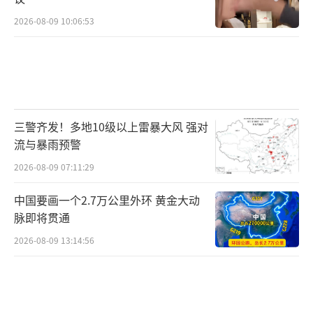
2026-08-09 10:06:53
三警齐发！多地10级以上雷暴大风 强对
流与暴雨预警
2026-08-09 07:11:29
中国要画一个2.7万公里外环 黄金大动
脉即将贯通
2026-08-09 13:14:56