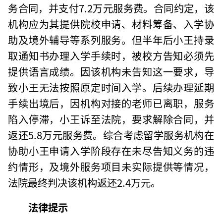
务合同，并支付7.2万元服务费。合同约定，该
机构应为其提供院校申请、材料筹备、入学协
助及境外辅导等系列服务。但半年后小王持录
取通知书办理入学手续时，被校方告知必须先
提供语言成绩。因该机构未告知这一要求，导
致小王无法按照原定时间入学。后续办理延期
手续出境后，因机构对接的老师已离职，服务
陷入停滞，小王诉至法院，要求解除合同，并
返还5.8万元服务费。综合考虑留学服务机构在
协助小王申请入学阶段存在未尽告知义务的违
约情形，及境外服务项目未实际提供等情况，
法院最终判决该机构返还2.4万元。
法律提示