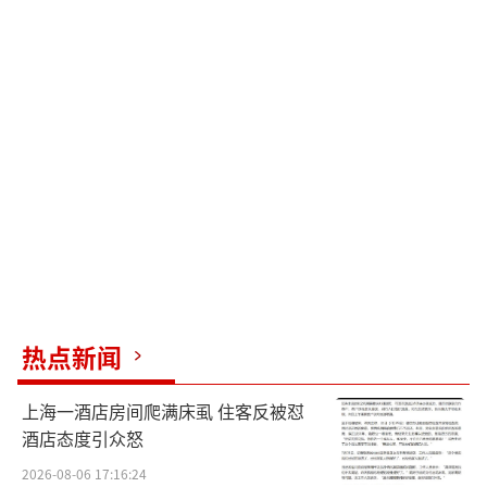
热点新闻
上海一酒店房间爬满床虱 住客反被怼
酒店态度引众怒
2026-08-06 17:16:24