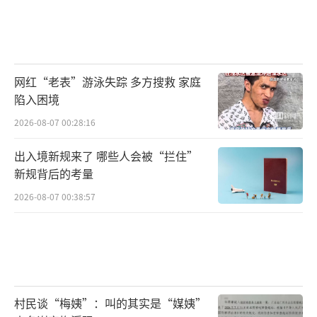
网红“老表”游泳失踪 多方搜救 家庭
陷入困境
2026-08-07 00:28:16
出入境新规来了 哪些人会被“拦住”
新规背后的考量
2026-08-07 00:38:57
村民谈“梅姨”：叫的其实是“媒姨”