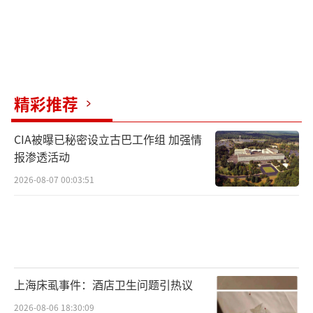
精彩推荐
CIA被曝已秘密设立古巴工作组 加强情
报渗透活动
2026-08-07 00:03:51
上海床虱事件：酒店卫生问题引热议
2026-08-06 18:30:09