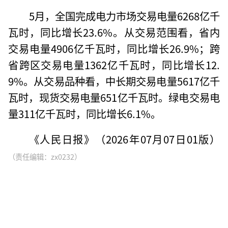
5月，全国完成电力市场交易电量6268亿千
瓦时，同比增长23.6%。从交易范围看，省内
交易电量4906亿千瓦时，同比增长26.9%；跨
省跨区交易电量1362亿千瓦时，同比增长12.
9%。从交易品种看，中长期交易电量5617亿千
瓦时，现货交易电量651亿千瓦时。绿电交易电
量311亿千瓦时，同比增长6.1%。
《人民日报》（2026年07月07日01版）
（责任编辑：zx0232）