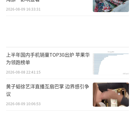
2026-08-09 16:33:31
上半年国内手机销量TOP30出炉 苹果华
为领跑榜单
2026-08-08 22:41:15
黄子韬徐艺洋直播互扇巴掌 边界感引争
议
2026-08-09 10:06:53