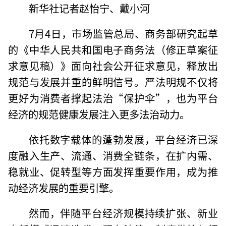
新华社记者赵怡宁、戴小河
7月4日，市场监管总局、商务部研究起草
的《中华人民共和国电子商务法（修正草案征
求意见稿）》面向社会公开征求意见，释放出
规范与发展并重的鲜明信号。严法明规不仅将
更好为消费者撑起法治“保护伞”，也为平台
经济的规范健康发展注入更多法治动力。
依托数字载体的蓬勃发展，平台经济已深
度融入生产、流通、消费全链条，在扩内需、
稳就业、促转型等方面发挥重要作用，成为推
动经济发展的重要引擎。
然而，伴随平台经济规模持续扩张、新业