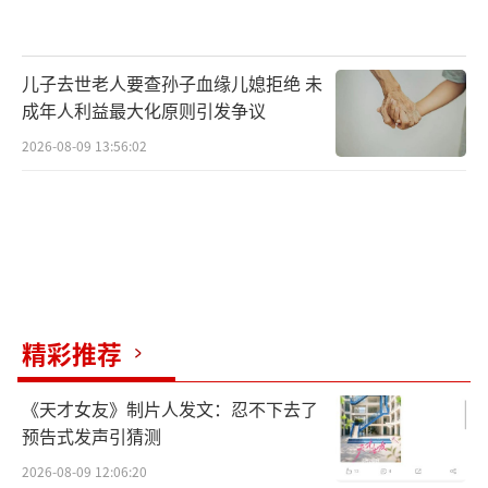
儿子去世老人要查孙子血缘儿媳拒绝 未
成年人利益最大化原则引发争议
2026-08-09 13:56:02
精彩推荐
《天才女友》制片人发文：忍不下去了
预告式发声引猜测
2026-08-09 12:06:20