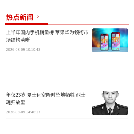
任编辑：0072）
热点新闻
上半年国内手机销量榜 苹果华为领衔市
场结构清晰
2026-08-09 10:10:43
年仅23岁 夏士远空降时坠地牺牲 烈士
魂归故里
2026-08-09 14:46:17