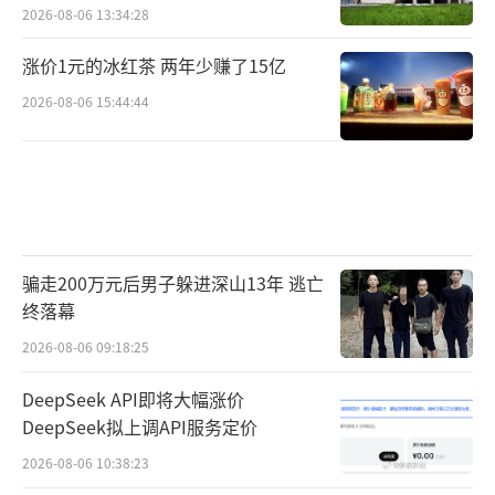
馏技术
2026-08-06 13:34:28
涨价1元的冰红茶 两年少赚了15亿
2026-08-06 15:44:44
骗走200万元后男子躲进深山13年 逃亡
终落幕
2026-08-06 09:18:25
DeepSeek API即将大幅涨价
DeepSeek拟上调API服务定价
2026-08-06 10:38:23