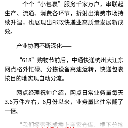
一个个“小包裹”服务千家万户，串联起
生产、流通、消费各环节，折射出消费市场持
续升温，也展现出邮政快递业高质量发展新成
效。
产业协同不断深化——
“618”购物节前后，中通快递杭州大江东
网点格外忙碌。分拣设备高速运转，快递包裹
按目的地实现自动分流。
网点经理祝帅介绍，网点日常业务量每天
3.6万件左右，6月份以来，业务量比往常翻了
一倍。
“我们探索形成楼上商家仓库、楼下分拣