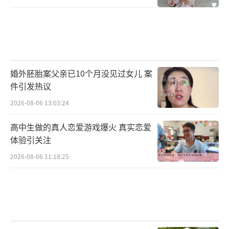
婚外胚胎案父亲已10个月没见过女儿 案
件引发热议
2026-08-06 13:03:24
高中生做的真人恋爱游戏爆火 真实恋爱
体验引关注
2026-08-06 11:18:25