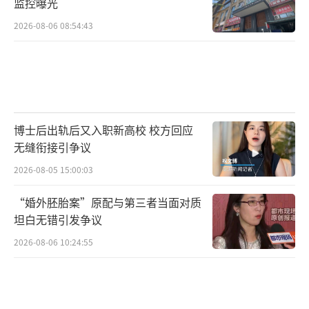
监控曝光
2026-08-06 08:54:43
博士后出轨后又入职新高校 校方回应
无缝衔接引争议
2026-08-05 15:00:03
“婚外胚胎案”原配与第三者当面对质
坦白无错引发争议
2026-08-06 10:24:55