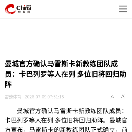
曼城官方确认马雷斯卡新教练团队成
员：卡巴列罗等人在列 多位旧将回归助
阵
雷速体育
2026-07-09 07:51:15
曼城官方确认马雷斯卡新教练团队成员：
卡巴列罗等人在列 多位旧将回归助阵。曼城官
方宣布，马雷斯卡的新教练团队正式确立，前