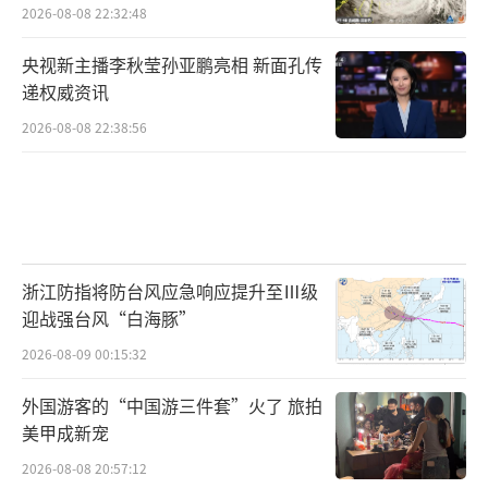
2026-08-08 22:32:48
央视新主播李秋莹孙亚鹏亮相 新面孔传
递权威资讯
2026-08-08 22:38:56
浙江防指将防台风应急响应提升至Ⅲ级
迎战强台风“白海豚”
2026-08-09 00:15:32
外国游客的“中国游三件套”火了 旅拍
美甲成新宠
2026-08-08 20:57:12