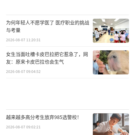
为何年轻人不愿学医了 医疗职业的挑战
与考量
2026-08-07 11:20:31
女生当面吐槽卡皮巴拉把它惹急了，网
友：原来卡皮巴拉也会生气
2026-08-07 09:04:52
越来越多高分考生放弃985选警校！
2026-08-07 09:02:21