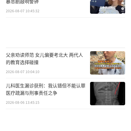
暴悲剧敲响警钟
2026-08-07 10:45:32
父亲劝读师范 女儿偏要考北大 两代人
的教育选择碰撞
2026-08-07 10:04:10
儿科医生漏诊获刑：我认错但不能认罪
医疗疏漏与刑事责任之争
2026-08-06 13:45:15