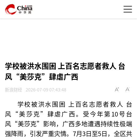
学校被洪水围困 上百名志愿者救人 台
风“美莎克”肆虐广西
新浪财经
2026-07-09 07:43:48
学校被洪水围困 上百名志愿者救人 台
风“美莎克”肆虐广西。受今年第10号台
风“美莎克”影响，广西多地遭遇持续性极端
强降雨，引发严重灾情。7月3日至5日，全区共