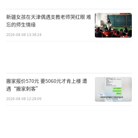
新疆女孩在天津偶遇支教老师哭红眼 难
忘的师生情缘
2026-08-08 13:38:24
搬家报价570元 要5060元才肯上楼 遭
遇“搬家刺客”
2026-08-08 12:28:09