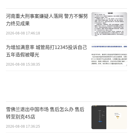
河南重大刑事案嫌疑人落网 警方不懈努
力终见成果
2026-08-08 17:46:18
为增加满意率 城管局打12345投诉自己
五年造假被曝光
2026-08-08 15:38:35
雪佛兰退出中国市场 售后怎么办 售后
转至别克4S店
2026-08-08 17:36:25