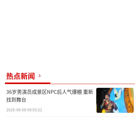
热点新闻
36岁男演员成景区NPC后人气爆棚 重新
找到舞台
2026-08-08 08:50:22