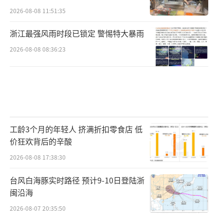
2026-08-08 11:51:35
浙江最强风雨时段已锁定 警惕特大暴雨
2026-08-08 08:36:23
工龄3个月的年轻人 挤满折扣零食店 低
价狂欢背后的辛酸
2026-08-08 17:38:30
台风白海豚实时路径 预计9-10日登陆浙
闽沿海
2026-08-07 20:35:50