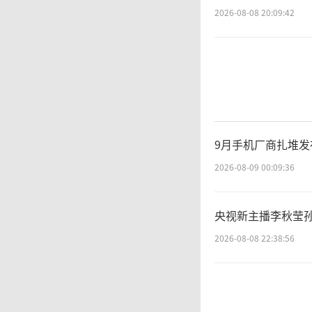
2026-08-08 20:09:42
9月手机厂商扎堆发
2026-08-09 00:09:36
央视新主播李秋莹孙
2026-08-08 22:38:56