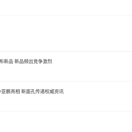
布新品 新品频出竞争激烈
亚鹏亮相 新面孔传递权威资讯