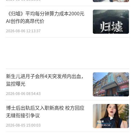
《归墟》平均每分钟算力成本2000元
AI创作的高昂代价
2026-08-06 12:13:37
新生儿进月子会所4天突发颅内出血，
监控曝光
2026-08-06 08:54:43
博士后出轨后又入职新高校 校方回应
无缝衔接引争议
2026-08-05 15:00:03