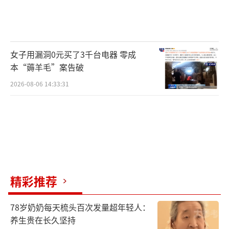
女子用漏洞0元买了3千台电器 零成
本“薅羊毛”案告破
2026-08-06 14:33:31
精彩推荐
78岁奶奶每天梳头百次发量超年轻人：
养生贵在长久坚持