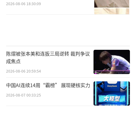
2026-08-06 18:30:09
陈熠被张本美和连扳三局逆转 裁判争议
成焦点
2026-08-06 20:59:54
中国AI连续14周“霸榜” 展现硬核实力
2026-08-07 00:33:25