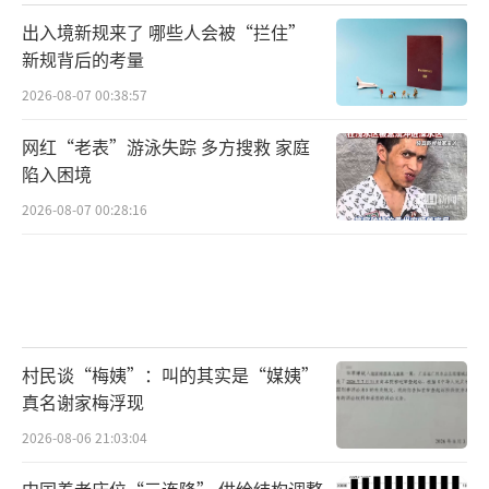
出入境新规来了 哪些人会被“拦住”
新规背后的考量
2026-08-07 00:38:57
网红“老表”游泳失踪 多方搜救 家庭
陷入困境
2026-08-07 00:28:16
村民谈“梅姨”：叫的其实是“媒姨”
真名谢家梅浮现
2026-08-06 21:03:04
中国养老床位“三连降” 供给结构调整