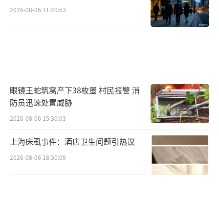
2026-08-06 11:20:53
眼镜王蛇筑窝产下38枚蛋 村民报警 消
防员迅速处置威胁
2026-08-06 15:30:03
上海床虱事件：酒店卫生问题引热议
2026-08-06 18:30:09