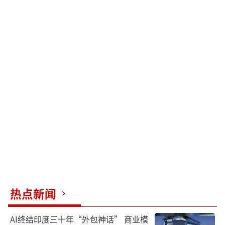
热点新闻
AI终结印度三十年“外包神话” 商业模