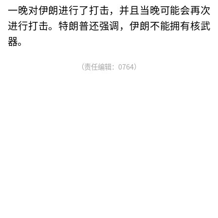
一晚对伊朗进行了打击，并且当晚可能会再次
进行打击。特朗普还强调，伊朗不能拥有核武
器。
（责任编辑：0764）