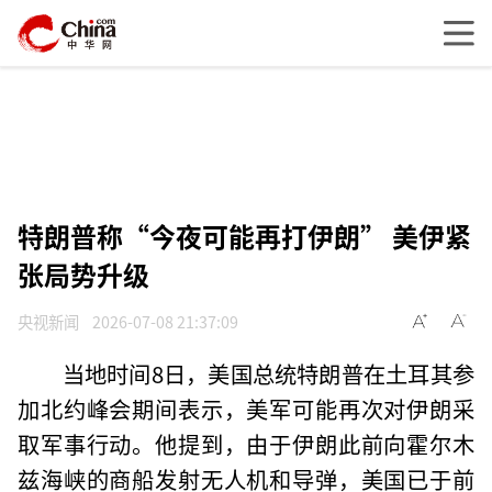
特朗普称“今夜可能再打伊朗” 美伊紧
张局势升级
央视新闻
2026-07-08 21:37:09
当地时间8日，美国总统特朗普在土耳其参
加北约峰会期间表示，美军可能再次对伊朗采
取军事行动。他提到，由于伊朗此前向霍尔木
兹海峡的商船发射无人机和导弹，美国已于前