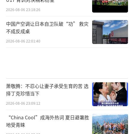
2026-08-06 23:18:26
中国产空调让日本自卫队破“功” 救灾
不成反成桌
2026-08-06 22:01:40
萧敬腾：不忍心让妻子承受生育的苦 选
择丁克珍惜当下
2026-08-06 23:09:12
“China Cool”成海外热词 夏日避暑胜
地受青睐