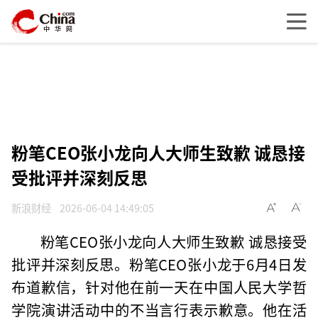
粉笔CEO张小龙向人大师生致歉 诚恳接
受批评并深刻反思
新浪财经
2026-06-04 14:49:05
粉笔CEO张小龙向人大师生致歉 诚恳接受
批评并深刻反思。粉笔CEO张小龙于6月4日发
布道歉信，针对他在前一天在中国人民大学哲
学院演讲活动中的不当言行表示歉意。他在活