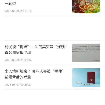
一转型
2026-08-06 23:57:12
村民谈“梅姨”：叫的其实是“媒姨”
真名谢家梅浮现
2026-08-06 21:03:04
出入境新规来了 哪些人会被“拦住”
新规背后的考量
2026-08-07 00:38:57