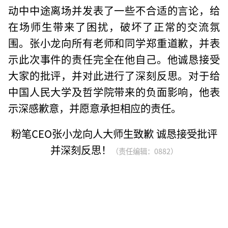
动中中途离场并发表了一些不合适的言论，给
在场师生带来了困扰，破坏了正常的交流氛
围。张小龙向所有老师和同学郑重道歉，并表
示此次事件的责任完全在他自己。他诚恳接受
大家的批评，并对此进行了深刻反思。对于给
中国人民大学及哲学院带来的负面影响，他表
示深感歉意，并愿意承担相应的责任。
粉笔CEO张小龙向人大师生致歉 诚恳接受批评
并深刻反思！
（责任编辑：0882）