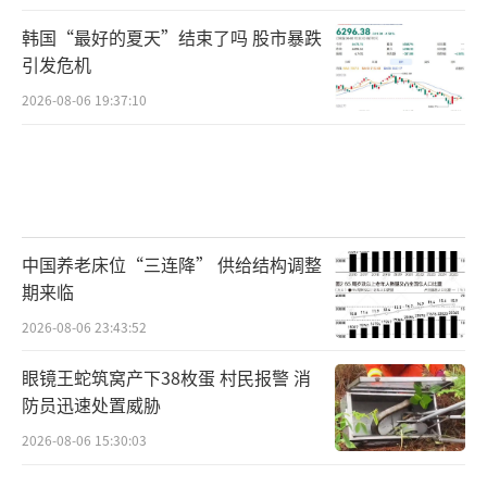
韩国“最好的夏天”结束了吗 股市暴跌
引发危机
2026-08-06 19:37:10
中国养老床位“三连降” 供给结构调整
期来临
2026-08-06 23:43:52
眼镜王蛇筑窝产下38枚蛋 村民报警 消
防员迅速处置威胁
2026-08-06 15:30:03