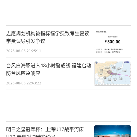
志愿规划机构被指标错学费致考生复读
学费误导引发争议
2026-08-06 21:25:11
台风白海豚进入48小时警戒线 福建启动
防台风应急响应
2026-08-06 22:43:22
明日之星冠军杯：上海U17战平河床
U17 青训对决精彩纷呈