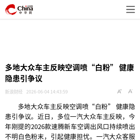
多地大众车主反映空调喷“白粉” 健康
隐患引争议
新浪财经
2026-06-04 14:43:59
多地大众车主反映空调喷“白粉” 健康隐
患引争议。近日，多位一汽大众车主反映，今
年刚提的2026款速腾新车空调出风口持续喷出
不明白色粉末，引起健康担忧。一汽大众客服