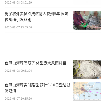
2026-08-08 08:01:29
男子将外卖员砍成植物人获刑8年 因定
位纠纷引发悲剧
2026-08-07 23:05:06
台风白海豚闭眼了 体型庞大风雨将至
2026-08-08 09:31:04
台风白海豚实时路径 预计9-10日登陆浙
闽沿海
2026-08-07 20:35:50