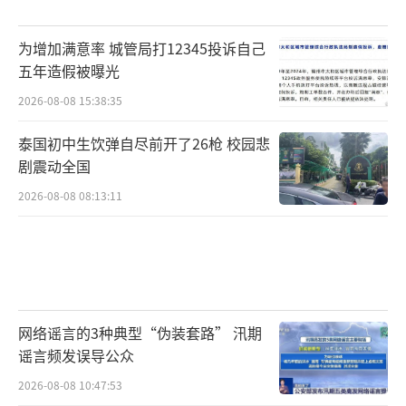
为增加满意率 城管局打12345投诉自己
五年造假被曝光
2026-08-08 15:38:35
泰国初中生饮弹自尽前开了26枪 校园悲
剧震动全国
2026-08-08 08:13:11
网络谣言的3种典型“伪装套路” 汛期
谣言频发误导公众
2026-08-08 10:47:53