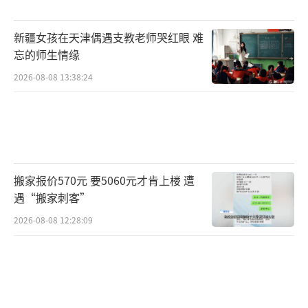
新疆女孩在天津偶遇支教老师哭红眼 难
忘的师生情缘
2026-08-08 13:38:24
搬家报价570元 要5060元才肯上楼 遭
遇“搬家刺客”
2026-08-08 12:28:09