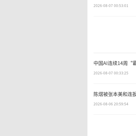
2026-08-07 00:53:01
中国AI连续14周“
2026-08-07 00:33:25
陈熠被张本美和连扳
2026-08-06 20:59:54