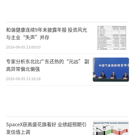
和谐健康连续9年未披露年报 投资风光
与主业“失声”并存
2026-08-05 23:00:03
专家分析东北比广东还热的“元凶” 副
高异常偏北偏强
2026-08-05 23:16:18
SpaceX获高盛花旗看好 业绩超预期引
发估值上调