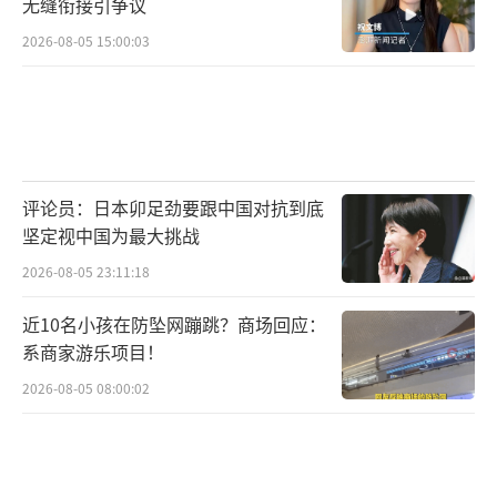
无缝衔接引争议
2026-08-05 15:00:03
评论员：日本卯足劲要跟中国对抗到底
坚定视中国为最大挑战
2026-08-05 23:11:18
近10名小孩在防坠网蹦跳？商场回应：
系商家游乐项目！
2026-08-05 08:00:02