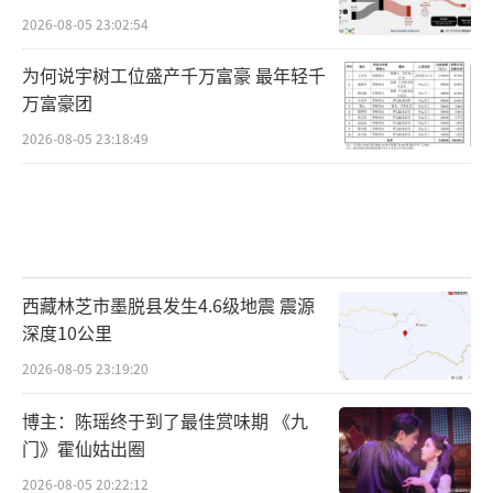
2026-08-05 23:02:54
为何说宇树工位盛产千万富豪 最年轻千
万富豪团
2026-08-05 23:18:49
西藏林芝市墨脱县发生4.6级地震 震源
深度10公里
2026-08-05 23:19:20
博主：陈瑶终于到了最佳赏味期 《九
门》霍仙姑出圈
2026-08-05 20:22:12