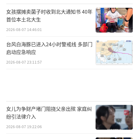
女孩摆摊卖菌子时收到北大通知书 40年
首位本土北大生
2026-08-07 14:46:01
台风白海豚已进入24小时警戒线 多部门
启动应急响应
2026-08-07 23:11:57
女儿为争财产堵门阻挠父亲出殡 家庭纠
纷引法律介入
2026-08-07 19:22:06