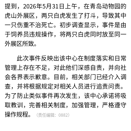
提到，2026年5月31日上午，在青岛动物园的
虎山外展区，两只白虎发生了打斗，导致其中
一只伤重不治死亡。初步调查显示，事件是由
于饲养员违规操作，将两只白虎同时放至同一
外展区所致。
此次事件反映出该中心在制度落实和日常
管理上存在不足，对此他们深感自责，并向社
会各界表示歉意。目前，相关部门已经介入调
查，并将根据规定对相关人员进行追责问责。
为了防止类似事件再次发生，该中心承诺将吸
取教训，完善相关制度，加强管理，严格遵守
操作规程。
（责任编辑：0882）