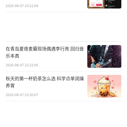
2026-08-07 23:22:04
在青岛夏夜麦霸现场偶遇李行亮 回归音
乐本真
2026-08-07 22:22:00
秋天的第一杯奶茶怎么选 科学点单润燥
养胃
2026-08-07 23:30:07