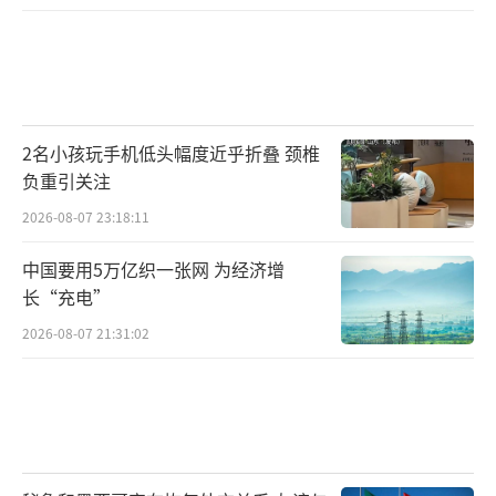
2名小孩玩手机低头幅度近乎折叠 颈椎
负重引关注
2026-08-07 23:18:11
中国要用5万亿织一张网 为经济增
长“充电”
2026-08-07 21:31:02