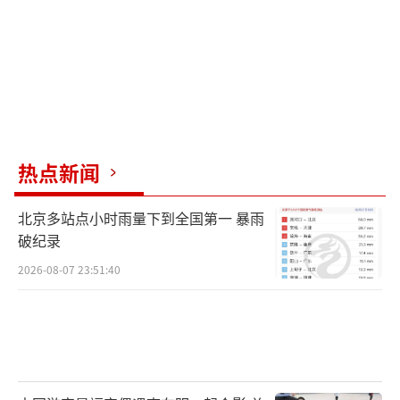
热点新闻
北京多站点小时雨量下到全国第一 暴雨
破纪录
2026-08-07 23:51:40