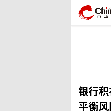
银行积
平衡风