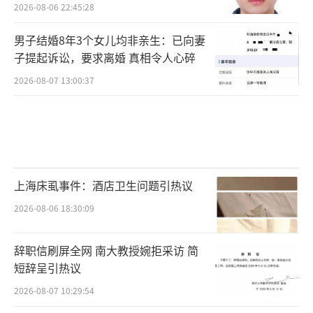
2026-08-06 22:45:28
男子结婚8年3个女儿均非亲生：已向妻
子提起诉讼，要求离婚 真相令人心碎
2026-08-07 13:00:37
上海床虱事件：酒店卫生问题引热议
2026-08-06 18:30:09
辞职信刷屏全网 南大教授婉拒采访 简
短辞呈引热议
2026-08-07 10:29:54