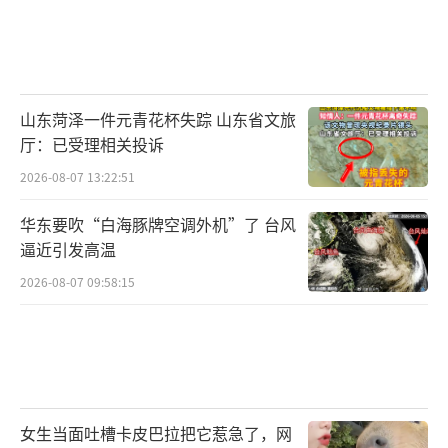
山东菏泽一件元青花杯失踪 山东省文旅
厅：已受理相关投诉
2026-08-07 13:22:51
华东要吹“白海豚牌空调外机”了 台风
逼近引发高温
2026-08-07 09:58:15
女生当面吐槽卡皮巴拉把它惹急了，网