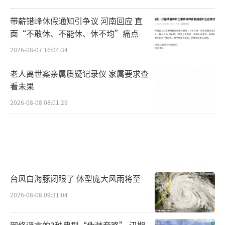
带薪错峰休假通知引争议 河南回应 直
面“不敢休、不能休、休不均”痛点
2026-08-07 16:04:34
老人离世案亲属质疑记录仪 家属要求查
看未果
2026-08-08 08:01:29
台风白海豚闭眼了 体型庞大风雨将至
2026-08-08 09:31:04
网络谣言的3种典型“伪装套路” 汛期