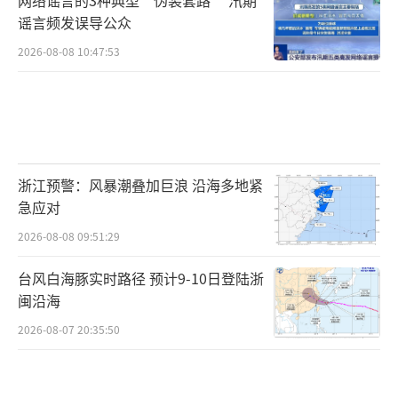
谣言频发误导公众
2026-08-08 10:47:53
浙江预警：风暴潮叠加巨浪 沿海多地紧
急应对
2026-08-08 09:51:29
台风白海豚实时路径 预计9-10日登陆浙
闽沿海
2026-08-07 20:35:50