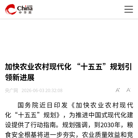
加快农业农村现代化 “十五五”规划引
领新进展
央广网
2026-06-03 20:32:08
国务院近日印发《加快农业农村现代
化“十五五”规划》，为推进中国式现代化建
设提供了行动指南。规划强调，到2030年，粮
食安全根基将进一步夯实，农业质量效益和竞