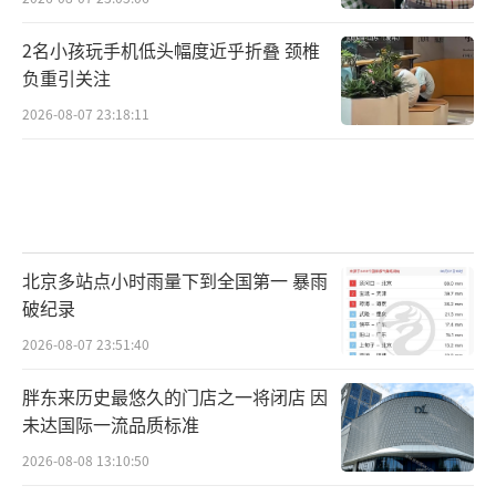
2名小孩玩手机低头幅度近乎折叠 颈椎
负重引关注
2026-08-07 23:18:11
北京多站点小时雨量下到全国第一 暴雨
破纪录
2026-08-07 23:51:40
胖东来历史最悠久的门店之一将闭店 因
未达国际一流品质标准
2026-08-08 13:10:50