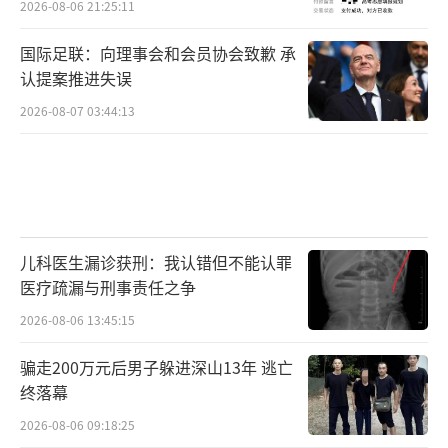
2026-08-06 21:25:11
国际足联：向理事会和会员协会致歉 承
认提案推进失误
2026-08-07 03:44:13
儿科医生漏诊获刑：我认错但不能认罪
医疗疏漏与刑事责任之争
2026-08-06 13:45:15
骗走200万元后男子躲进深山13年 逃亡
终落幕
2026-08-06 09:18:25