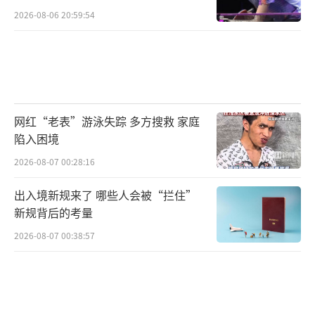
2026-08-06 20:59:54
网红“老表”游泳失踪 多方搜救 家庭
陷入困境
2026-08-07 00:28:16
出入境新规来了 哪些人会被“拦住”
新规背后的考量
2026-08-07 00:38:57