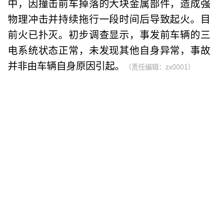
中，因撞击前车掉落的大块金属部件，造成强
物理冲击并持续拖行一段时间后导致起火。目
前火已扑灭。初步调查显示，事发前车辆的三
电系统状态正常，未发现其他自身异常，事故
并非由车辆自身原因引起。
（责任编辑：zx0001）