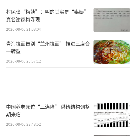
村民谈“梅姨”：叫的其实是“媒姨”
真名谢家梅浮现
2026-08-06 21:03:04
青海拉面告别“兰州拉面” 推进三店合
一转型
2026-08-06 23:57:12
中国养老床位“三连降” 供给结构调整
期来临
2026-08-06 23:43:52