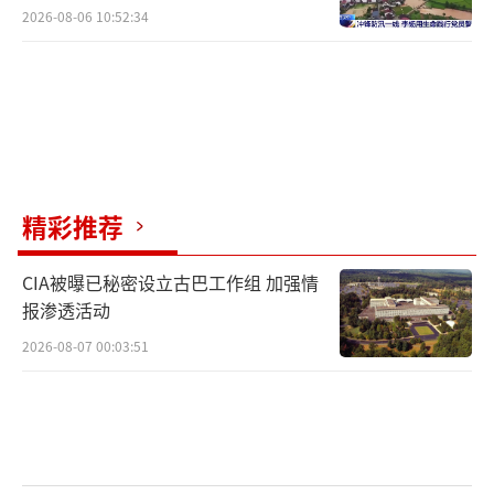
别！
2026-08-06 10:52:34
精彩推荐
CIA被曝已秘密设立古巴工作组 加强情
报渗透活动
2026-08-07 00:03:51